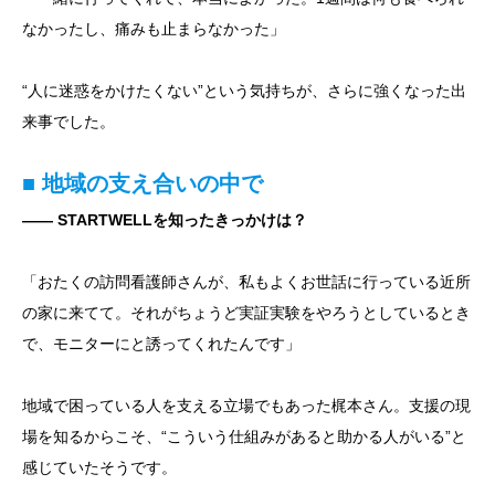
なかったし、痛みも止まらなかった」
“人に迷惑をかけたくない”という気持ちが、さらに強くなった出
来事でした。
■ 地域の支え合いの中で
―― STARTWELLを知ったきっかけは？
「おたくの訪問看護師さんが、私もよくお世話に行っている近所
の家に来てて。それがちょうど実証実験をやろうとしているとき
で、モニターにと誘ってくれたんです」
地域で困っている人を支える立場でもあった梶本さん。支援の現
場を知るからこそ、“こういう仕組みがあると助かる人がいる”と
感じていたそうです。