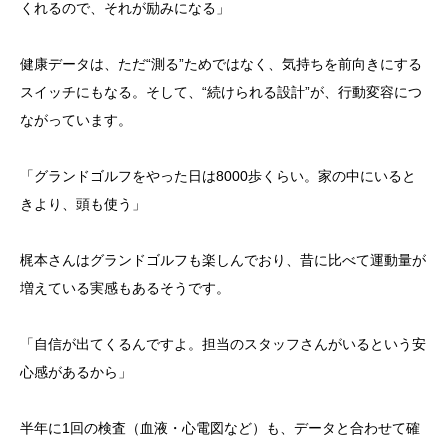
くれるので、それが励みになる」
健康データは、ただ“測る”ためではなく、気持ちを前向きにする
スイッチにもなる。そして、“続けられる設計”が、行動変容につ
ながっています。
「グランドゴルフをやった日は8000歩くらい。家の中にいると
きより、頭も使う」
梶本さんはグランドゴルフも楽しんでおり、昔に比べて運動量が
増えている実感もあるそうです。
「自信が出てくるんですよ。担当のスタッフさんがいるという安
心感があるから」
半年に1回の検査（血液・心電図など）も、データと合わせて確