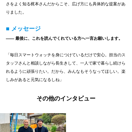
さをよく知る梶本さんだからこそ、広げ方にも具体的な提案があ
りました。
■ メッセージ
―― 最後に、これを読んでくれている方へ一言お願いします。
「毎日スマートウォッチを身につけているだけで安心。担当のス
タッフさんと相談しながら長生きして、一人で家で暮らし続けら
れるように頑張りたい。だから、みんなもそうなってほしい。楽
しみがあると元気になるしね」
その他のインタビュー