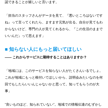
認できることが嬉しいと言います。
「担当のスタッフさんがデータを見て、『悪いところはないです
ね』って言ってくれたら、ますます元気が出る。自分が見てもわ
からないけど、専門の人が見てくれるから、『この生活のままで
いいんだ』って思えます」
■ 知らない人にもっと届いてほしい
―― これからサービスに期待することはありますか？
「地域には、このサービスを知らない人がたくさんいるでしょ。
これが地域にもっと根付いてほしいから、説明会みたいなのを何
回でもしたらいいんじゃないかと思って。知ってもらうのが大
事」
“良いものほど、知られていない”。地域での情報伝達のむずかし