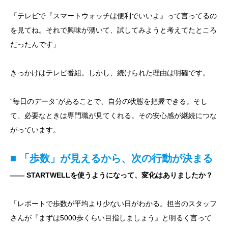
「テレビで『スマートウォッチは便利でいいよ』って言ってるの
を見てね。それで興味が湧いて、試してみようと考えてたところ
だったんです」
きっかけはテレビ番組。しかし、続けられた理由は明確です。
“毎日のデータ”があることで、自分の状態を把握できる。そし
て、必要なときは専門職が見てくれる。その安心感が継続につな
がっています。
■ 「歩数」が見えるから、次の行動が決まる
―― STARTWELLを使うようになって、変化はありましたか？
「レポートで歩数が平均より少ない日がわかる。担当のスタッフ
さんが『まずは5000歩くらい目指しましょう』と明るく言って